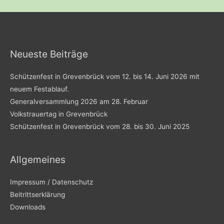
Neueste Beiträge
Schützenfest in Grevenbrück vom 12. bis 14. Juni 2026 mit
neuem Festablauf.
Generalversammlung 2026 am 28. Februar
Volkstrauertag in Grevenbrück
Schützenfest in Grevenbrück vom 28. bis 30. Juni 2025
Allgemeines
Impressum / Datenschutz
Beitrittserklärung
Downloads