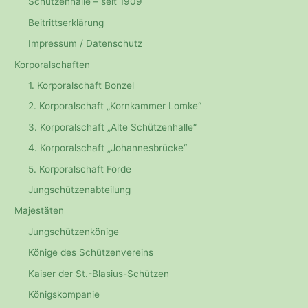
Schützenhalle – seit 1909
Beitrittserklärung
Impressum / Datenschutz
Korporalschaften
1. Korporalschaft Bonzel
2. Korporalschaft „Kornkammer Lomke“
3. Korporalschaft „Alte Schützenhalle“
4. Korporalschaft „Johannesbrücke“
5. Korporalschaft Förde
Jungschützenabteilung
Majestäten
Jungschützenkönige
Könige des Schützenvereins
Kaiser der St.-Blasius-Schützen
Königskompanie