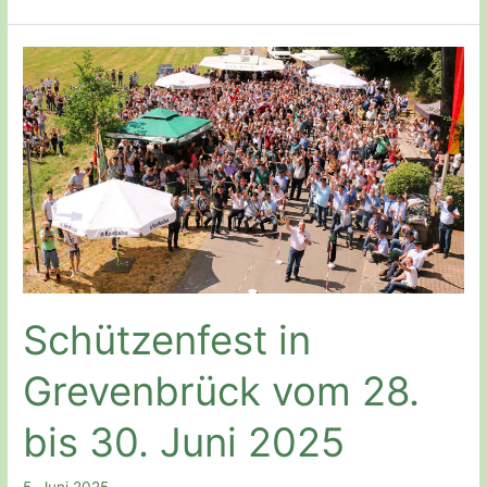
in
Grevenbrück
Schützenfest in
Grevenbrück vom 28.
bis 30. Juni 2025
5. Juni 2025