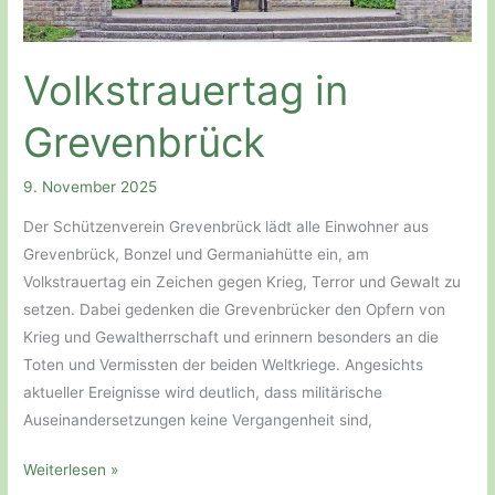
Volkstrauertag in
Grevenbrück
9. November 2025
Der Schützenverein Grevenbrück lädt alle Einwohner aus
Grevenbrück, Bonzel und Germaniahütte ein, am
Volkstrauertag ein Zeichen gegen Krieg, Terror und Gewalt zu
setzen. Dabei gedenken die Grevenbrücker den Opfern von
Krieg und Gewaltherrschaft und erinnern besonders an die
Toten und Vermissten der beiden Weltkriege. Angesichts
aktueller Ereignisse wird deutlich, dass militärische
Auseinandersetzungen keine Vergangenheit sind,
Volkstrauertag
Weiterlesen »