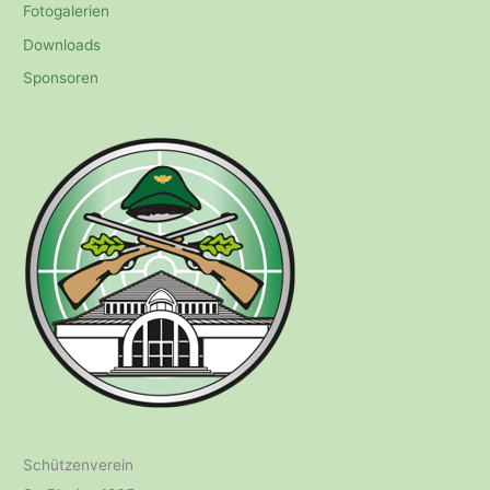
Fotogalerien
Downloads
Sponsoren
Schützenverein